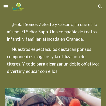
Skip to main content
Skip to navigation
¡Hola! Somos Zeleste y César o, lo que es lo
mismo, El Señor Sapo. Una compañía de teatro
infantil y familiar, afincada en Granada.
Nuestros espectáculos destacan por sus
componentes mágicos y la utilización de
títeres. Y todo para alcanzar un doble objetivo:
divertir y educar con ellos.