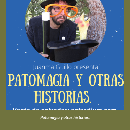
Patomagia y otras historias.