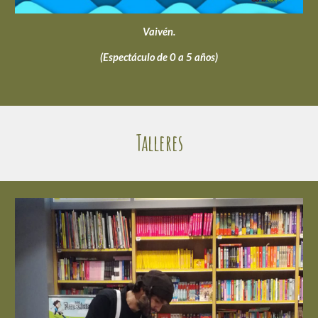
Vaivén.
(Espectáculo de 0 a 5 años)
Talleres