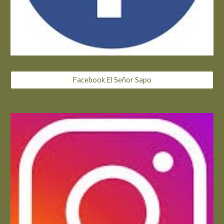
Facebook El Señor Sapo