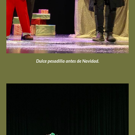
Dulce pesadilla antes de Navidad.