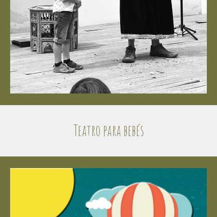
Teatro para bebés