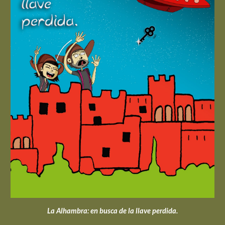
La Alhambra: en busca de la llave perdida.