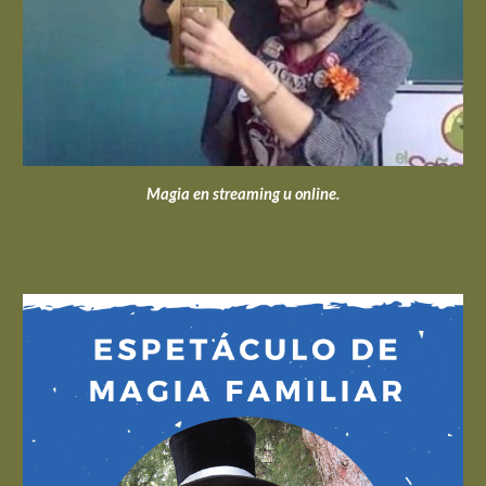
Magia en streaming u online.