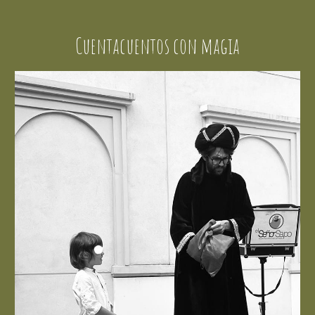
Cuentacuentos con magia