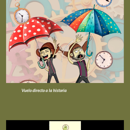
Vuelo directo a la historia