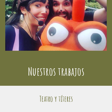
Nuestros trabajos
Teatro y títeres