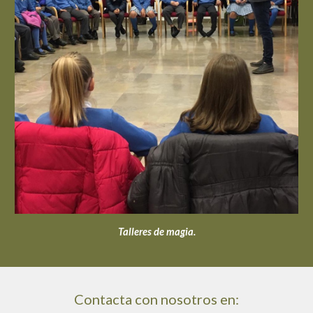
Talleres de magia.
Contacta con nosotros en: