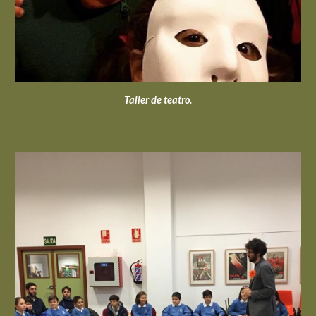
Taller de teatro.