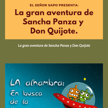
La gran aventura de Sancha Panza y Don Quijote