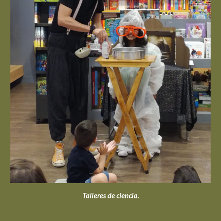
Talleres de ciencia.