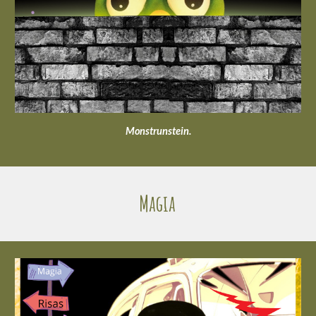
Monstrunstein.
Magia