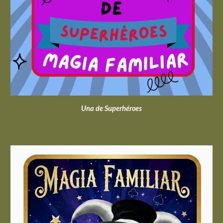
Una de Superhéroes