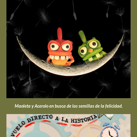
Maoleta y Acerolo en busca de las semillas de la felicidad.