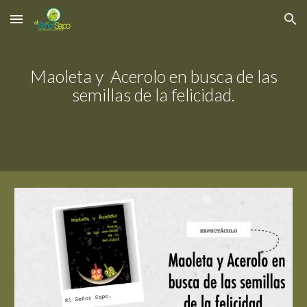
Skip to main content
Skip to navigation
Maoleta y Acerolo en busca de las
semillas de la felicidad.